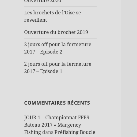
Ouverture 2020
Les brochets de l’Oise se
reveillent
Ouverture du brochet 2019
2 jours off pour la fermeture
2017 – Episode 2
2 jours off pour la fermeture
2017 – Episode 1
COMMENTAIRES RÉCENTS
JOUR 1 – Championnat FFPS
Bateau 2017 « Margency
Fishing
dans
Préfishing Boucle