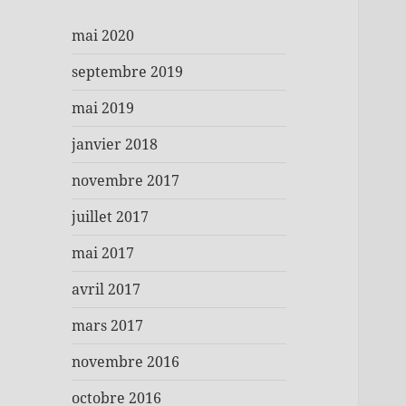
mai 2020
septembre 2019
mai 2019
janvier 2018
novembre 2017
juillet 2017
mai 2017
avril 2017
mars 2017
novembre 2016
octobre 2016