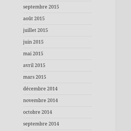
septembre 2015
août 2015
juillet 2015
juin 2015
mai 2015
avril 2015
mars 2015
décembre 2014
novembre 2014
octobre 2014
septembre 2014