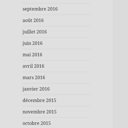
septembre 2016
août 2016
juillet 2016
juin 2016
mai 2016
avril 2016
mars 2016
janvier 2016
décembre 2015
novembre 2015
octobre 2015