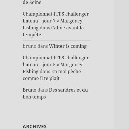
de Seine
Championnat FFPS challenger
bateau – jour 7 « Margency
Fishing
dans
Calme avant la
tempête
bruno
dans
Winter is coming
Championnat FFPS challenger
bateau – jour 5 « Margency
Fishing
dans
En mai pêche
comme il te plaît
Bruno
dans
Des sandres et du
bon temps
ARCHIVES