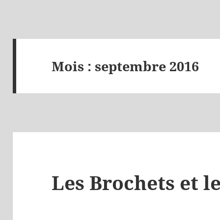
Mois :
septembre 2016
Les Brochets et l