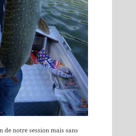
in de notre session mais sans