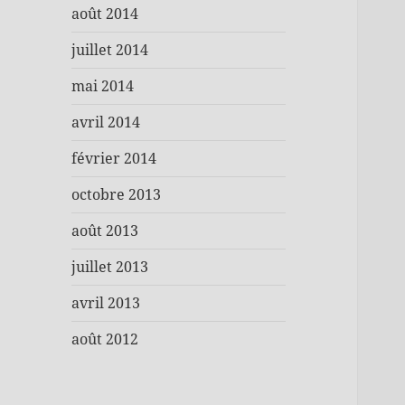
août 2014
juillet 2014
mai 2014
avril 2014
février 2014
octobre 2013
août 2013
juillet 2013
avril 2013
août 2012