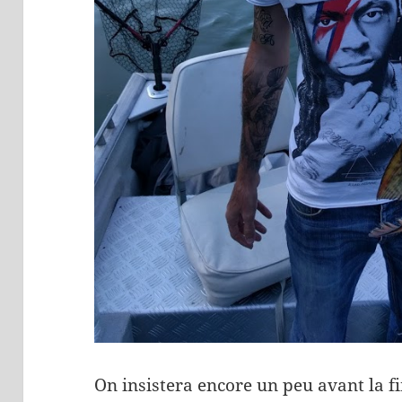
On insistera encore un peu avant la f