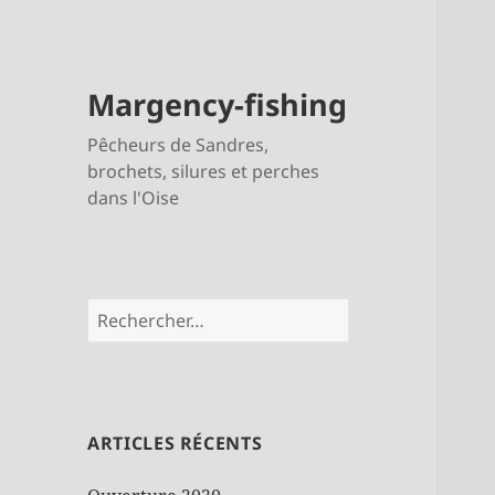
Margency-fishing
Pêcheurs de Sandres,
brochets, silures et perches
dans l'Oise
Rechercher :
ARTICLES RÉCENTS