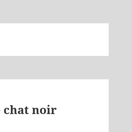
e chat noir