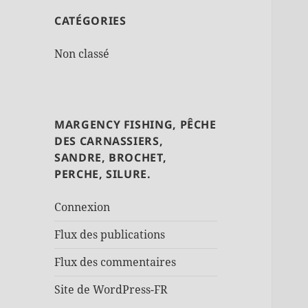
CATÉGORIES
Non classé
MARGENCY FISHING, PÊCHE
DES CARNASSIERS,
SANDRE, BROCHET,
PERCHE, SILURE.
Connexion
Flux des publications
Flux des commentaires
Site de WordPress-FR