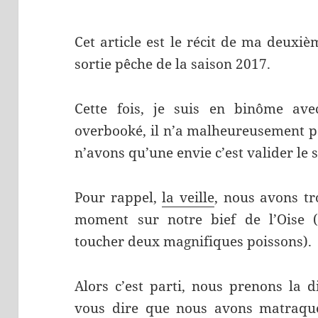
Cet article est le récit de ma deuxiè
sortie pêche de la saison 2017.
Cette fois, je suis en binôme ave
overbooké, il n’a malheureusement pa
n’avons qu’une envie c’est valider le s
Pour rappel,
la veille
, nous avons t
moment sur notre bief de l’Oise (
toucher deux magnifiques poissons).
Alors c’est parti, nous prenons la d
vous dire que nous avons matraqu