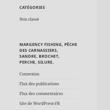
CATÉGORIES
Non classé
MARGENCY FISHING, PÊCHE
DES CARNASSIERS,
SANDRE, BROCHET,
PERCHE, SILURE.
Connexion
Flux des publications
Flux des commentaires
Site de WordPress-FR