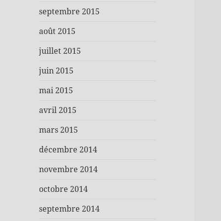
septembre 2015
août 2015
juillet 2015
juin 2015
mai 2015
avril 2015
mars 2015
décembre 2014
novembre 2014
octobre 2014
septembre 2014