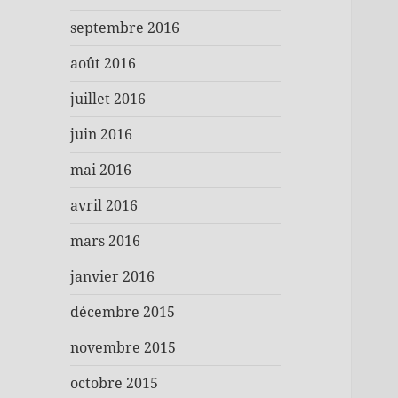
septembre 2016
août 2016
juillet 2016
juin 2016
mai 2016
avril 2016
mars 2016
janvier 2016
décembre 2015
novembre 2015
octobre 2015