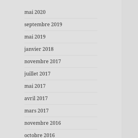
mai 2020
septembre 2019
mai 2019
janvier 2018
novembre 2017
juillet 2017
mai 2017
avril 2017
mars 2017
novembre 2016
octobre 2016