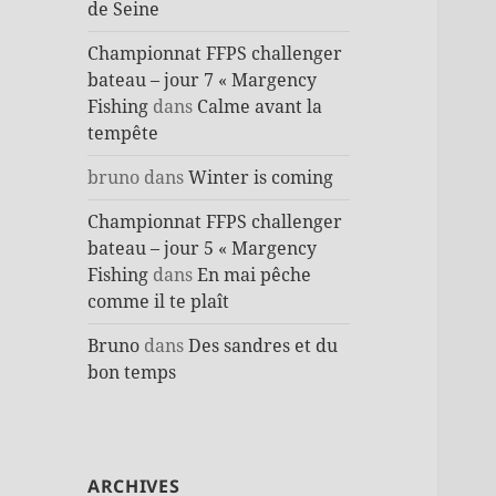
de Seine
Championnat FFPS challenger
bateau – jour 7 « Margency
Fishing
dans
Calme avant la
tempête
bruno
dans
Winter is coming
Championnat FFPS challenger
bateau – jour 5 « Margency
Fishing
dans
En mai pêche
comme il te plaît
Bruno
dans
Des sandres et du
bon temps
ARCHIVES