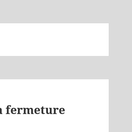
la fermeture