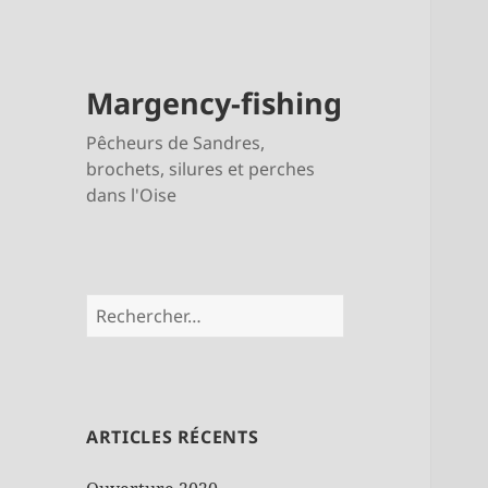
Margency-fishing
Pêcheurs de Sandres,
brochets, silures et perches
dans l'Oise
Rechercher :
ARTICLES RÉCENTS