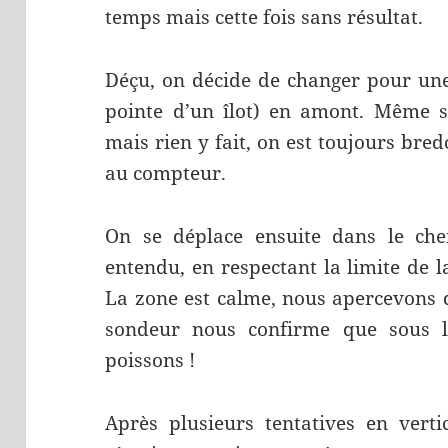
temps mais cette fois sans résultat.
Déçu, on décide de changer pour une
pointe d’un îlot) en amont. Même s
mais rien y fait, on est toujours bre
au compteur.
On se déplace ensuite dans le che
entendu, en respectant la limite de 
La zone est calme, nous apercevons d
sondeur nous confirme que sous 
poissons !
Après plusieurs tentatives en vertic