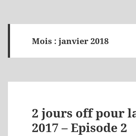
Mois :
janvier 2018
2 jours off pour 
2017 – Episode 2