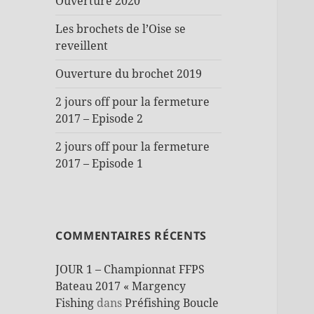
Ouverture 2020
Les brochets de l’Oise se
reveillent
Ouverture du brochet 2019
2 jours off pour la fermeture
2017 – Episode 2
2 jours off pour la fermeture
2017 – Episode 1
COMMENTAIRES RÉCENTS
JOUR 1 – Championnat FFPS
Bateau 2017 « Margency
Fishing
dans
Préfishing Boucle