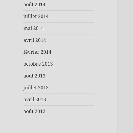
août 2014
juillet 2014
mai 2014
avril 2014
février 2014
octobre 2013
août 2013
juillet 2013
avril 2013
août 2012