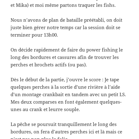
et Mika) et moi même partons traquer les fishs.
Nous n’avons de plan de bataille préétabli, on doit
juste bien gérer notre temps car la session doit se
terminer pour 13h00.
On décide rapidement de faire du power fishing le
long des bordures et cassures afin de trouver les
perches et brochets actifs (ou pas).
Dès le début de la partie, j’ouvre le score : Je tape
quelques perches à la sortie d’une rivière à l’aide
d’un montage crankbait en tandem avec un petit LS.
Mes deux comparses en font également quelques-
unes au crank et leurre souple.
La pêche se poursuit tranquillement le long des
bordures, on fera d’autres perches ici et là mais ce