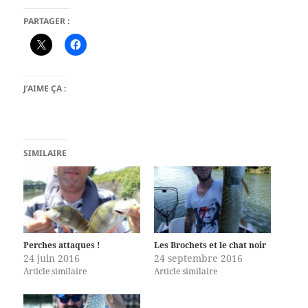
PARTAGER :
J’AIME ÇA :
SIMILAIRE
Perches attaques !
Les Brochets et le chat noir
24 juin 2016
24 septembre 2016
Article similaire
Article similaire