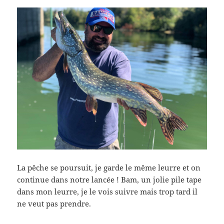
La pêche se poursuit, je garde le même leurre et on
continue dans notre lancée ! Bam, un jolie pile tape
dans mon leurre, je le vois suivre mais trop tard il
ne veut pas prendre.