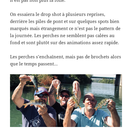
n’est pas non plus la folie.
On essaiera le drop shot à plusieurs reprises,
derrière les piles de pont et sur quelques spots bien
marqués mais étrangement ce n’est pas le pattern de
la journée. Les perches ne semblent pas calées au
fond et sont plutôt sur des animations assez rapide.
Les perches s’enchaînent, mais pas de brochets alors
que le temps passent…