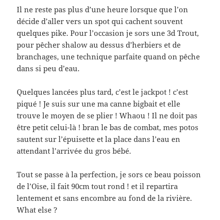
Il ne reste pas plus d’une heure lorsque que l’on
décide d’aller vers un spot qui cachent souvent
quelques pike. Pour l’occasion je sors une 3d Trout,
pour pêcher shalow au dessus d’herbiers et de
branchages, une technique parfaite quand on pêche
dans si peu d’eau.
Quelques lancées plus tard, c’est le jackpot ! c’est
piqué ! Je suis sur une ma canne bigbait et elle
trouve le moyen de se plier ! Whaou ! Il ne doit pas
être petit celui-là ! bran le bas de combat, mes potos
sautent sur l’épuisette et la place dans l’eau en
attendant l’arrivée du gros bébé.
Tout se passe à la perfection, je sors ce beau poisson
de l’Oise, il fait 90cm tout rond ! et il repartira
lentement et sans encombre au fond de la rivière.
What else ?