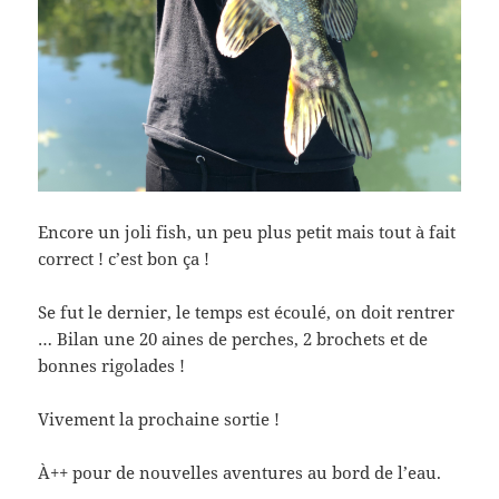
Encore un joli fish, un peu plus petit mais tout à fait
correct ! c’est bon ça !
Se fut le dernier, le temps est écoulé, on doit rentrer
… Bilan une 20 aines de perches, 2 brochets et de
bonnes rigolades !
Vivement la prochaine sortie !
À++ pour de nouvelles aventures au bord de l’eau.