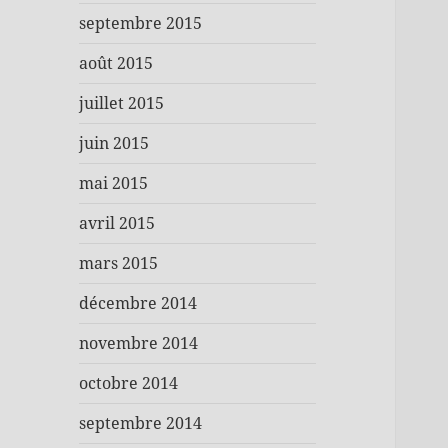
septembre 2015
août 2015
juillet 2015
juin 2015
mai 2015
avril 2015
mars 2015
décembre 2014
novembre 2014
octobre 2014
septembre 2014