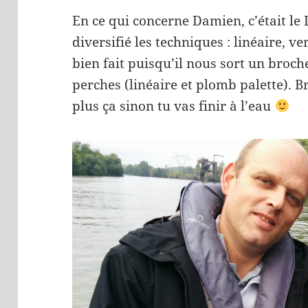
En ce qui concerne Damien, c’était le 
diversifié les techniques : linéaire, ver
bien fait puisqu’il nous sort un broch
perches (linéaire et plomb palette).
plus ça sinon tu vas finir à l’eau