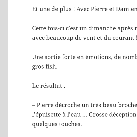
Et une de plus ! Avec Pierre et Damien
Cette fois-ci c’est un dimanche après 
avec beaucoup de vent et du courant 
Une sortie forte en émotions, de nom
gros fish.
Le résultat :
– Pierre décroche un très beau broch
l’épuisette à l’eau … Grosse déception
quelques touches.