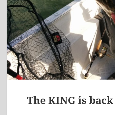
The KING is back