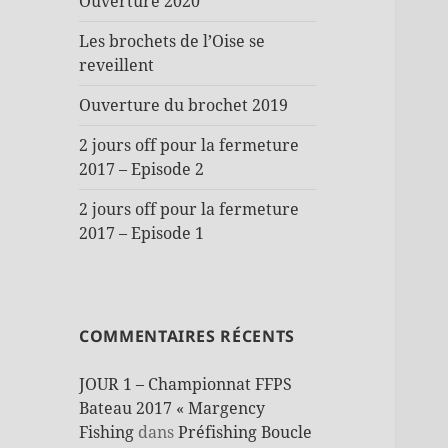
Ouverture 2020
Les brochets de l’Oise se
reveillent
Ouverture du brochet 2019
2 jours off pour la fermeture
2017 – Episode 2
2 jours off pour la fermeture
2017 – Episode 1
COMMENTAIRES RÉCENTS
JOUR 1 – Championnat FFPS
Bateau 2017 « Margency
Fishing
dans
Préfishing Boucle