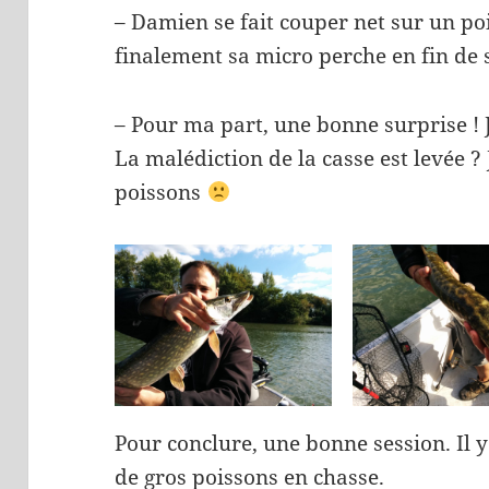
– Damien se fait couper net sur un po
finalement sa micro perche en fin de
– Pour ma part, une bonne surprise ! 
La malédiction de la casse est levée 
poissons
Pour conclure, une bonne session. Il y 
de gros poissons en chasse.