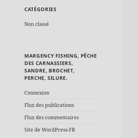
CATÉGORIES
Non classé
MARGENCY FISHING, PÊCHE
DES CARNASSIERS,
SANDRE, BROCHET,
PERCHE, SILURE.
Connexion
Flux des publications
Flux des commentaires
Site de WordPress-FR