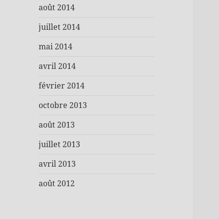
août 2014
juillet 2014
mai 2014
avril 2014
février 2014
octobre 2013
août 2013
juillet 2013
avril 2013
août 2012