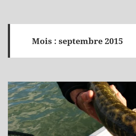
Mois :
septembre 2015