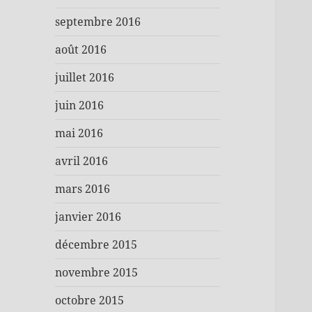
septembre 2016
août 2016
juillet 2016
juin 2016
mai 2016
avril 2016
mars 2016
janvier 2016
décembre 2015
novembre 2015
octobre 2015