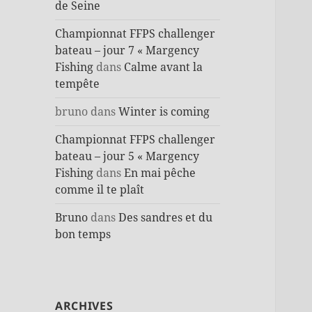
de Seine
Championnat FFPS challenger
bateau – jour 7 « Margency
Fishing
dans
Calme avant la
tempête
bruno
dans
Winter is coming
Championnat FFPS challenger
bateau – jour 5 « Margency
Fishing
dans
En mai pêche
comme il te plaît
Bruno
dans
Des sandres et du
bon temps
ARCHIVES