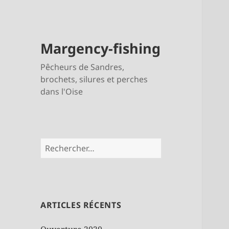
Margency-fishing
Pêcheurs de Sandres,
brochets, silures et perches
dans l'Oise
Rechercher :
ARTICLES RÉCENTS