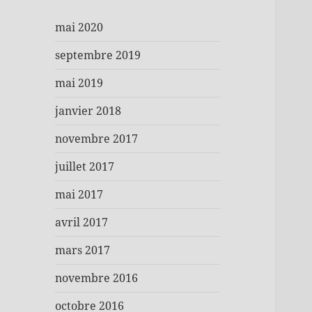
mai 2020
septembre 2019
mai 2019
janvier 2018
novembre 2017
juillet 2017
mai 2017
avril 2017
mars 2017
novembre 2016
octobre 2016