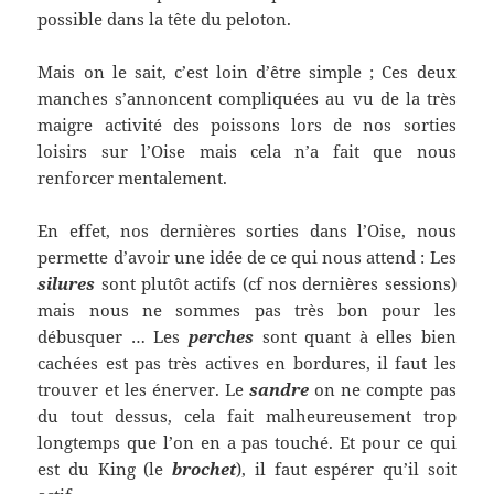
possible dans la tête du peloton.
Mais on le sait, c’est loin d’être simple ; Ces deux
manches s’annoncent compliquées au vu de la très
maigre activité des poissons lors de nos sorties
loisirs sur l’Oise mais cela n’a fait que nous
renforcer mentalement.
En effet, nos dernières sorties dans l’Oise, nous
permette d’avoir une idée de ce qui nous attend : Les
silures
sont plutôt actifs (cf nos dernières sessions)
mais nous ne sommes pas très bon pour les
débusquer … Les
perches
sont quant à elles bien
cachées est pas très actives en bordures, il faut les
trouver et les énerver. Le
sandre
on ne compte pas
du tout dessus, cela fait malheureusement trop
longtemps que l’on en a pas touché. Et pour ce qui
est du King (le
brochet
), il faut espérer qu’il soit