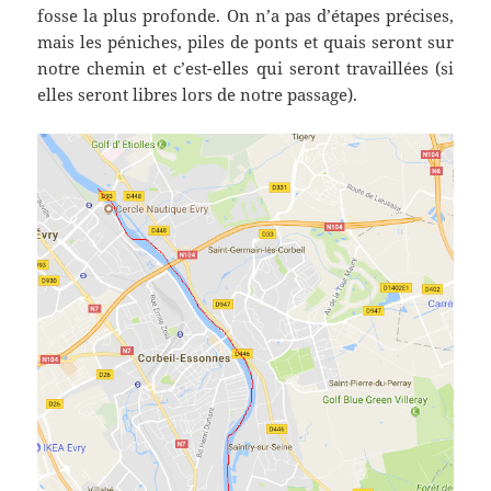
fosse la plus profonde. On n’a pas d’étapes précises,
mais les péniches, piles de ponts et quais seront sur
notre chemin et c’est-elles qui seront travaillées (si
elles seront libres lors de notre passage).