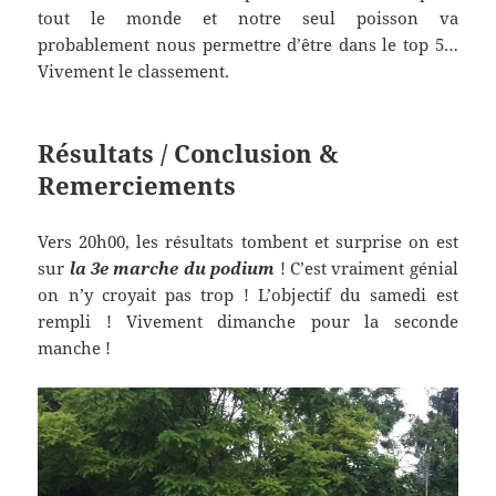
tout le monde et notre seul poisson va
probablement nous permettre d’être dans le top 5…
Vivement le classement.
Résultats / Conclusion &
Remerciements
Vers 20h00, les résultats tombent et surprise on est
sur
la 3e marche du podium
! C’est vraiment génial
on n’y croyait pas trop ! L’objectif du samedi est
rempli ! Vivement dimanche pour la seconde
manche !