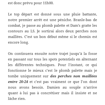
est donc prévu pour 11h00.
Le top départ est donné sous une pluie battante,
notre premier arrêt est une péniche. Branle-bas de
combat, je passe au plomb palette et Dam’s gratte les
contours au LS. Je sortirai alors deux perches non
maillées. C’est un bon début même si le chemin est
encore long.
On continuera ensuite notre trajet jusqu’à la fosse
en passant sur tous les spots potentiels en alternant
les différentes techniques. Pour l’instant, ce qui
fonctionne le mieux c’est le plomb palette mais je
tombe uniquement sur
des perches non maillées
entre 20-24
et c’est pas vraiment ce que l’on dont
nous avons besoin. Damien au souple n’arrive
quant à lui pas à concrétiser mais il insiste et ne
lâche rien.