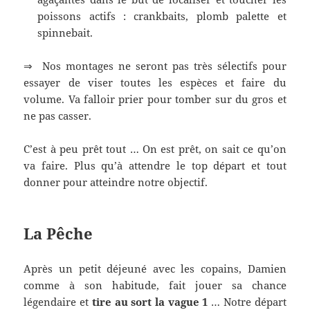
poissons actifs : crankbaits, plomb palette et
spinnebait.
⇒ Nos montages ne seront pas très sélectifs pour
essayer de viser toutes les espèces et faire du
volume. Va falloir prier pour tomber sur du gros et
ne pas casser.
C’est à peu prêt tout … On est prêt, on sait ce qu’on
va faire. Plus qu’à attendre le top départ et tout
donner pour atteindre notre objectif.
La Pêche
Après un petit déjeuné avec les copains, Damien
comme à son habitude, fait jouer sa chance
légendaire et
tire au sort la vague 1
… Notre départ