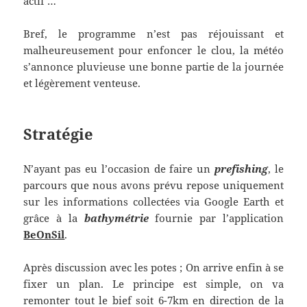
actif …
Bref, le programme n’est pas réjouissant et
malheureusement pour enfoncer le clou, la météo
s’annonce pluvieuse une bonne partie de la journée
et légèrement venteuse.
Stratégie
N’ayant pas eu l’occasion de faire un
prefishing
, le
parcours que nous avons prévu repose uniquement
sur les informations collectées via Google Earth et
grâce à la
bathymétrie
fournie par l’application
BeOnSil
.
Après discussion avec les potes ; On arrive enfin à se
fixer un plan. Le principe est simple, on va
remonter tout le bief soit 6-7km en direction de la