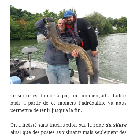
Ce silure est tombé à pic, on commençait à faiblir
mais à partir de ce moment l’adrénaline va nous
permettre de tenir jusqu’à la fin.
On a insisté sans interruption sur la zone
du silure
ainsi que des postes avoisinants mais seulement des