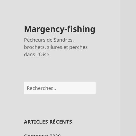
Margency-fishing
Pêcheurs de Sandres,
brochets, silures et perches
dans l'Oise
Rechercher :
ARTICLES RÉCENTS