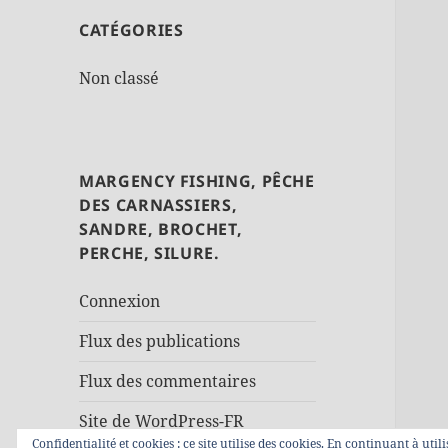
CATÉGORIES
Non classé
MARGENCY FISHING, PÊCHE
DES CARNASSIERS,
SANDRE, BROCHET,
PERCHE, SILURE.
Connexion
Flux des publications
Flux des commentaires
Site de WordPress-FR
Confidentialité et cookies : ce site utilise des cookies. En continuant à util