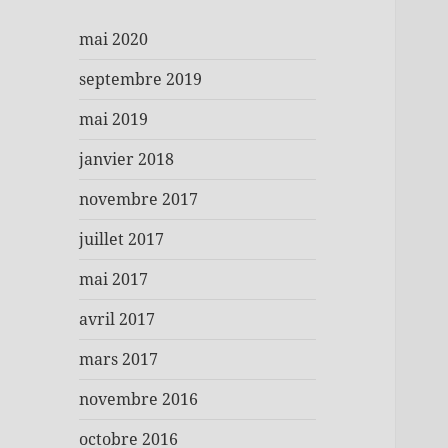
mai 2020
septembre 2019
mai 2019
janvier 2018
novembre 2017
juillet 2017
mai 2017
avril 2017
mars 2017
novembre 2016
octobre 2016