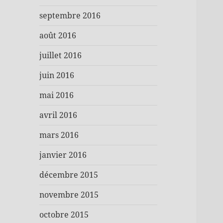
septembre 2016
août 2016
juillet 2016
juin 2016
mai 2016
avril 2016
mars 2016
janvier 2016
décembre 2015
novembre 2015
octobre 2015