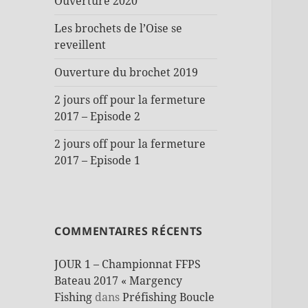
Ouverture 2020
Les brochets de l’Oise se
reveillent
Ouverture du brochet 2019
2 jours off pour la fermeture
2017 – Episode 2
2 jours off pour la fermeture
2017 – Episode 1
COMMENTAIRES RÉCENTS
JOUR 1 – Championnat FFPS
Bateau 2017 « Margency
Fishing
dans
Préfishing Boucle