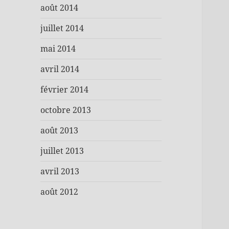
août 2014
juillet 2014
mai 2014
avril 2014
février 2014
octobre 2013
août 2013
juillet 2013
avril 2013
août 2012