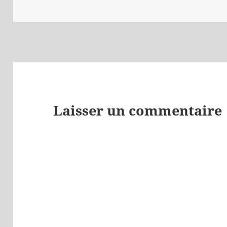
le
Laisser un commentaire