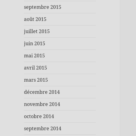
septembre 2015
août 2015
juillet 2015
juin 2015
mai 2015
avril 2015
mars 2015
décembre 2014
novembre 2014
octobre 2014
septembre 2014