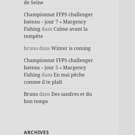
de Seine
Championnat FFPS challenger
bateau – jour 7 « Margency
Fishing
dans
Calme avant la
tempête
bruno
dans
Winter is coming
Championnat FFPS challenger
bateau – jour 5 « Margency
Fishing
dans
En mai pêche
comme il te plaît
Bruno
dans
Des sandres et du
bon temps
ARCHIVES