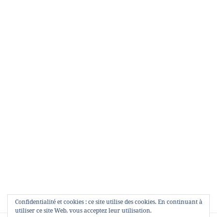
Confidentialité et cookies : ce site utilise des cookies. En continuant à
utiliser ce site Web, vous acceptez leur utilisation.