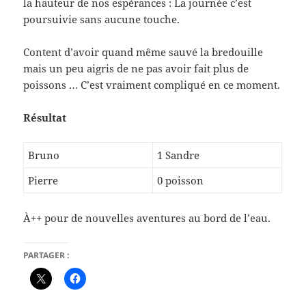
la hauteur de nos espérances : La journée c’est
poursuivie sans aucune touche.
Content d’avoir quand même sauvé la bredouille
mais un peu aigris de ne pas avoir fait plus de
poissons … C’est vraiment compliqué en ce moment.
Résultat
Bruno
1 Sandre
Pierre
0 poisson
À++ pour de nouvelles aventures au bord de l’eau.
PARTAGER :