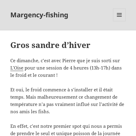
Margency-fishing
MENU
ET
WIDGETS
Gros sandre d’hiver
Ce dimanche, c’est avec Pierre que je suis sorti sur
L’Oise
pour une session de 4 heures (13h-17h) dans
le froid et le courant !
Et oui, le froid commence à s’installer et il était
temps. Mais malheureusement ce changement de
température n’a pas vraiment influé sur l’activité de
nos amis les fishs.
En effet, c’est notre premier spot qui nous a permis
de prendre le seul et unique poisson de la journée