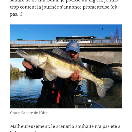
trop content la journée s’annonce prometteuse (où
pas…).
Grand Sandre de l’Oise
Malheureusement, le scénario souhaité n’a pas été à