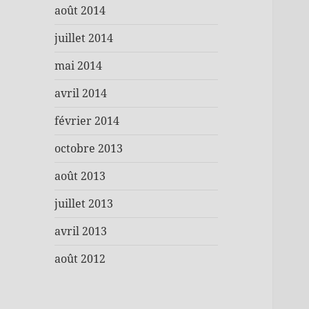
août 2014
juillet 2014
mai 2014
avril 2014
février 2014
octobre 2013
août 2013
juillet 2013
avril 2013
août 2012