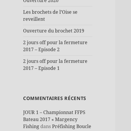
Ouverture 2020
Les brochets de l’Oise se
reveillent
Ouverture du brochet 2019
2 jours off pour la fermeture
2017 – Episode 2
2 jours off pour la fermeture
2017 – Episode 1
COMMENTAIRES RÉCENTS
JOUR 1 – Championnat FFPS
Bateau 2017 « Margency
Fishing
dans
Préfishing Boucle