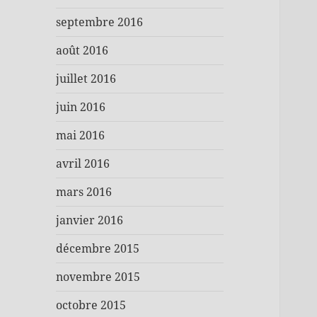
septembre 2016
août 2016
juillet 2016
juin 2016
mai 2016
avril 2016
mars 2016
janvier 2016
décembre 2015
novembre 2015
octobre 2015