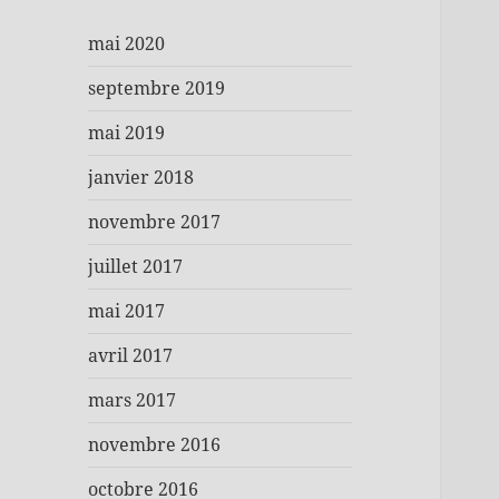
mai 2020
septembre 2019
mai 2019
janvier 2018
novembre 2017
juillet 2017
mai 2017
avril 2017
mars 2017
novembre 2016
octobre 2016