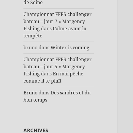
de Seine
Championnat FFPS challenger
bateau – jour 7 « Margency
Fishing
dans
Calme avant la
tempête
bruno
dans
Winter is coming
Championnat FFPS challenger
bateau – jour 5 « Margency
Fishing
dans
En mai pêche
comme il te plaît
Bruno
dans
Des sandres et du
bon temps
ARCHIVES