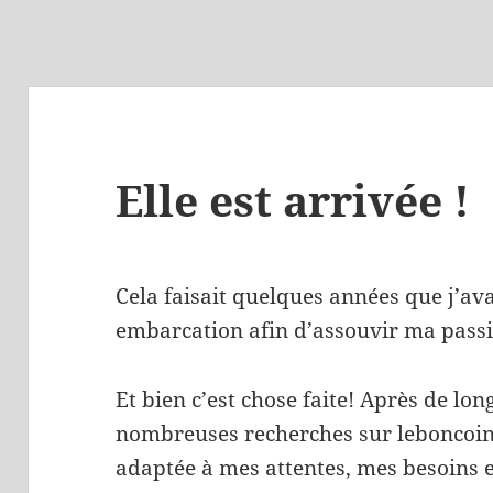
Elle est arrivée !
Cela faisait quelques années que j’av
embarcation afin d’assouvir ma passi
Et bien c’est chose faite! Après de lon
nombreuses recherches sur leboncoin,
adaptée à mes attentes, mes besoins 