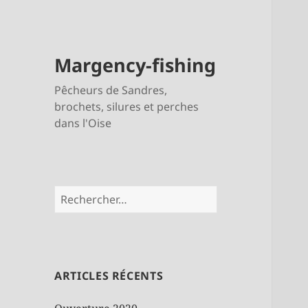
Margency-fishing
Pêcheurs de Sandres,
brochets, silures et perches
dans l'Oise
Rechercher :
ARTICLES RÉCENTS