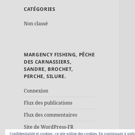
CATÉGORIES
Non classé
MARGENCY FISHING, PÊCHE
DES CARNASSIERS,
SANDRE, BROCHET,
PERCHE, SILURE.
Connexion
Flux des publications
Flux des commentaires
Site de WordPress-FR
Confidentialité et cookies : ce site utilise des cookies. En continuant à util