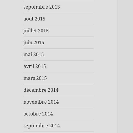
septembre 2015
août 2015
juillet 2015
juin 2015
mai 2015
avril 2015
mars 2015
décembre 2014
novembre 2014
octobre 2014
septembre 2014