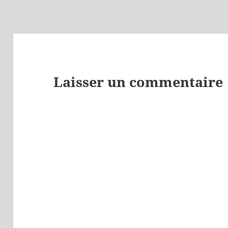
Laisser un commentaire